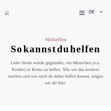
DE
EN
Mithelfen
So kannst du helfen
Little Seeds wurde gegründet, um Menschen (v.a.
Kinder) in Kenia zu helfen. Wie wir das konkret
machen und wie auch du dabei helfen kannst, zeigen
wir dir hier.