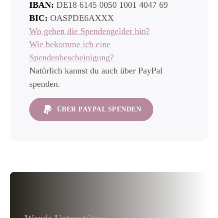
IBAN:
DE18 6145 0050 1001 4047 69
BIC:
OASPDE6AXXX
Wo gehen die Spendengelder hin?
Wie bekomme ich eine
Spendenbescheinigung?
Natürlich kannst du auch über PayPal
spenden.
ÜBER PAYPAL SPENDEN