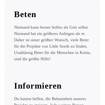
Beten
Niemand kann besser helfen als Gott selbst.
Niemand hat ein größeres Anliegen als er.
Daher ist unser größter Wunsch, viele Beter
für die Projekte von Little Seeds zu finden.
Unablässig Beter für die Menschen in Kenia,
sind die größte Hilfe!
Informieren
Du kannst helfen, die Bekanntheit unseres