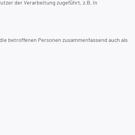
tzer der Verarbeitung zugeführt, z.B. in
 die betroffenen Personen zusammenfassend auch als