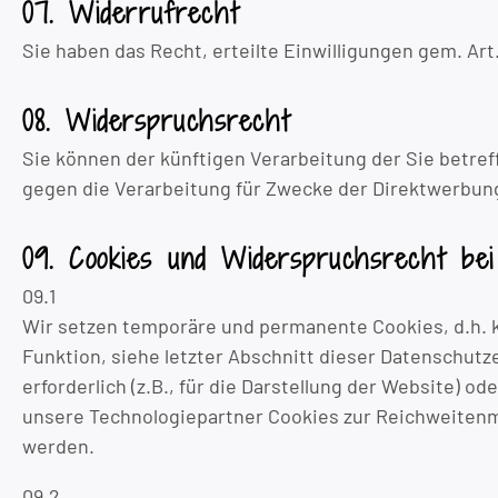
07. Widerrufrecht
Sie haben das Recht, erteilte Einwilligungen gem. Art
08. Widerspruchsrecht
Sie können der künftigen Verarbeitung der Sie betr
gegen die Verarbeitung für Zwecke der Direktwerbung
09. Cookies und Widerspruchsrecht be
09.1
Wir setzen temporäre und permanente Cookies, d.h. kl
Funktion, siehe letzter Abschnitt dieser Datenschutz
erforderlich (z.B., für die Darstellung der Website)
unsere Technologiepartner Cookies zur Reichweitenm
werden.
09.2