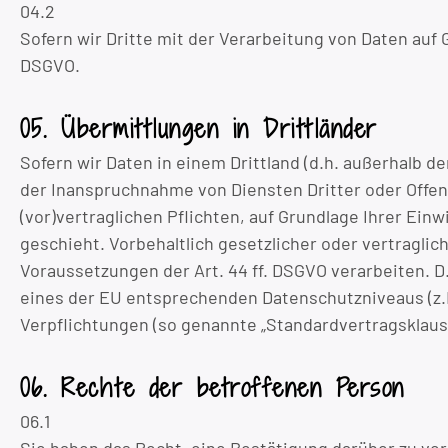
04.2
Sofern wir Dritte mit der Verarbeitung von Daten auf
DSGVO.
05. Übermittlungen in Drittländer
Sofern wir Daten in einem Drittland (d.h. außerhalb
der Inanspruchnahme von Diensten Dritter oder Offenl
(vor)vertraglichen Pflichten, auf Grundlage Ihrer Ein
geschieht. Vorbehaltlich gesetzlicher oder vertraglic
Voraussetzungen der Art. 44 ff. DSGVO verarbeiten. D.
eines der EU entsprechenden Datenschutzniveaus (z.B. 
Verpflichtungen (so genannte „Standardvertragsklause
06. Rechte der betroffenen Person
06.1