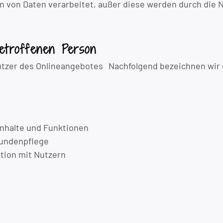
von Daten verarbeitet, außer diese werden durch die Nu
etroffenen Person
utzer des Onlineangebotes Nachfolgend bezeichnen wir
Inhalte und Funktionen
Kundenpflege
tion mit Nutzern