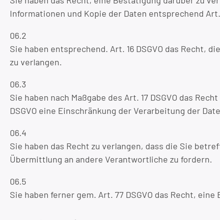
Sie haben das Recht, eine Bestätigung darüber zu ve
Informationen und Kopie der Daten entsprechend Art
06.2
Sie haben entsprechend. Art. 16 DSGVO das Recht, die
zu verlangen.
06.3
Sie haben nach Maßgabe des Art. 17 DSGVO das Recht z
DSGVO eine Einschränkung der Verarbeitung der Date
06.4
Sie haben das Recht zu verlangen, dass die Sie betre
Übermittlung an andere Verantwortliche zu fordern.
06.5
Sie haben ferner gem. Art. 77 DSGVO das Recht, eine