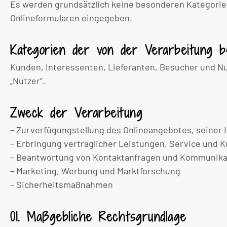
Es werden grundsätzlich keine besonderen Kategorien 
Onlineformularen eingegeben.
Kategorien der von der Verarbeitung b
Kunden, Interessenten, Lieferanten, Besucher und N
„Nutzer“.
Zweck der Verarbeitung
– Zurverfügungstellung des Onlineangebotes, seiner 
– Erbringung vertraglicher Leistungen, Service und 
– Beantwortung von Kontaktanfragen und Kommunika
– Marketing, Werbung und Marktforschung
– Sicherheitsmaßnahmen
01. Maßgebliche Rechtsgrundlage