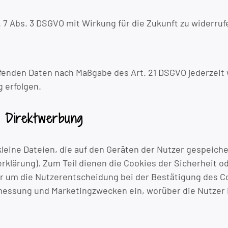
. 7 Abs. 3 DSGVO mit Wirkung für die Zukunft zu widerruf
effenden Daten nach Maßgabe des Art. 21 DSGVO jederzei
 erfolgen.
i Direktwerbung
eine Dateien, die auf den Geräten der Nutzer gespeicher
erklärung). Zum Teil dienen die Cookies der Sicherheit 
 oder um die Nutzerentscheidung bei der Bestätigung des
essung und Marketingzwecken ein, worüber die Nutzer i