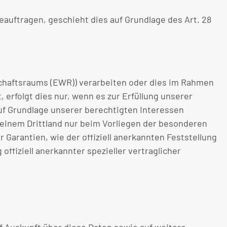
eauftragen, geschieht dies auf Grundlage des Art. 28
tschaftsraums (EWR)) verarbeiten oder dies im Rahmen
erfolgt dies nur, wenn es zur Erfüllung unserer
 auf Grundlage unserer berechtigten Interessen
n einem Drittland nur beim Vorliegen der besonderen
 Garantien, wie der offiziell anerkannten Feststellung
ffiziell anerkannter spezieller vertraglicher