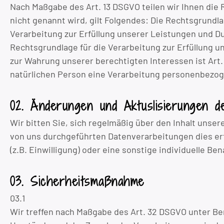
Nach Maßgabe des Art. 13 DSGVO teilen wir Ihnen die
nicht genannt wird, gilt Folgendes: Die Rechtsgrundlag
Verarbeitung zur Erfüllung unserer Leistungen und Du
Rechtsgrundlage für die Verarbeitung zur Erfüllung un
zur Wahrung unserer berechtigten Interessen ist Art. 
natürlichen Person eine Verarbeitung personenbezogen
02. Änderungen und Aktuslisierungen d
Wir bitten Sie, sich regelmäßig über den Inhalt unse
von uns durchgeführten Datenverarbeitungen dies erf
(z.B. Einwilligung) oder eine sonstige individuelle Be
03. Sicherheitsmaßnahme
03.1
Wir treffen nach Maßgabe des Art. 32 DSGVO unter Be